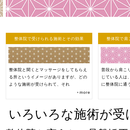
整体院で受けられる施術とその効果
整体院で肩
整体院と聞くとマッサージをしてもらえ
普段から肩こ
る所というイメージがありますが、どの
じている人は
ような施術が受けられて、それ
に整体院に通
more
いろいろな施術が受