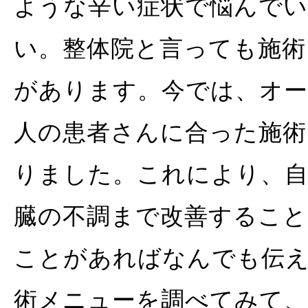
ような辛い症状で悩んで
い。整体院と言っても施術
があります。今では、オー
人の患者さんに合った施
りました。これにより、自
臓の不調まで改善すること
ことがあればなんでも伝
術メニューを調べてみて