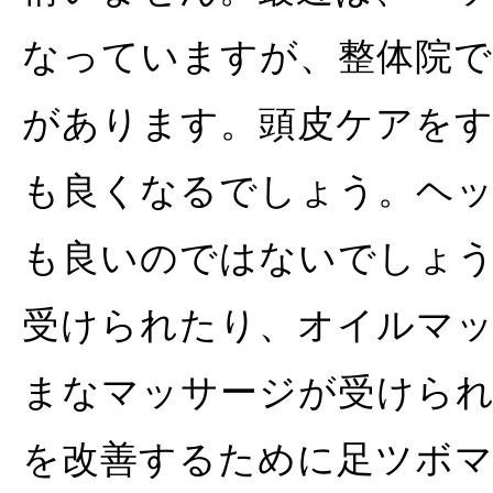
なっていますが、整体院
があります。頭皮ケアを
も良くなるでしょう。ヘ
も良いのではないでしょ
受けられたり、オイルマ
まなマッサージが受けられ
を改善するために足ツボ