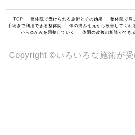
TOP
整体院で受けられる施術とその効果
整体院で肩
手続きで利用できる整体院
体の痛みを元から改善してくれ
からゆがみを調整していく
体調の改善の相談ができ
Copyright ©いろいろな施術が受けら