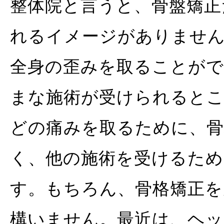
整体院と言うと、骨盤矯正
れるイメージがありません
全身の歪みを取ることが
まな施術が受けられると
どの痛みを取るために、
く、他の施術を受けるた
す。もちろん、骨格矯正を
構いません。最近は、ヘッ