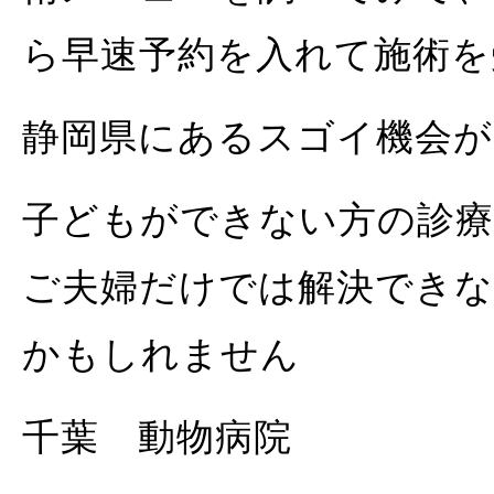
ら早速予約を入れて施術を
静岡県にあるスゴイ機会が
子どもができない方の診療
ご夫婦だけでは解決できな
かもしれません
千葉 動物病院