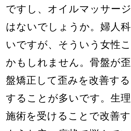
ですし、オイルマッサー
はないでしょうか。婦人科
いですが、そういう女性こ
かもしれません。骨盤が歪
盤矯正して歪みを改善する
することが多いです。生理
施術を受けることで改善